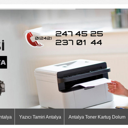
ntalya
Yazıcı Tamiri Antalya
Antalya Toner Kartuş Dolum