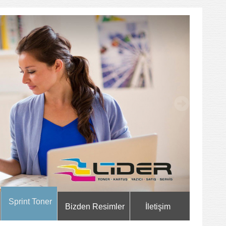
Sprint Toner
Bizden Resimler
İletişim