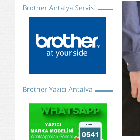
Brother Antalya Servisi
Brother Yazıcı Antalya