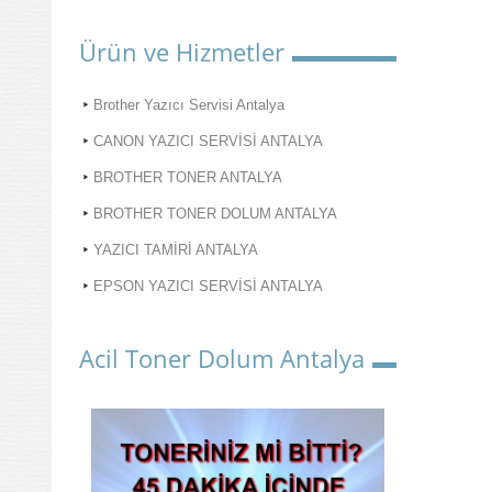
Ürün ve Hizmetler
Brother Yazıcı Servisi Antalya
CANON YAZICI SERVİSİ ANTALYA
BROTHER TONER ANTALYA
BROTHER TONER DOLUM ANTALYA
YAZICI TAMİRİ ANTALYA
EPSON YAZICI SERVİSİ ANTALYA
Acil Toner Dolum Antalya