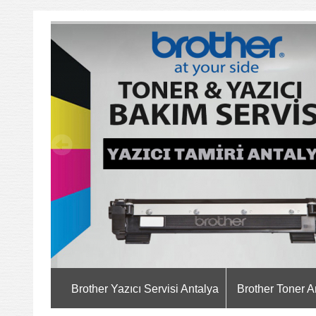
Brother Yazıcı Servisi Antalya
Brother Toner A