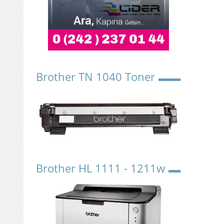
Brother TN 1040 Toner
Brother HL 1111 - 1211w