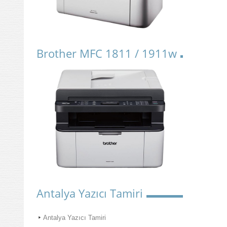
Brother MFC 1811 / 1911w
Antalya Yazıcı Tamiri
Antalya Yazıcı Tamiri