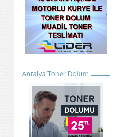
Antalya Toner Dolum