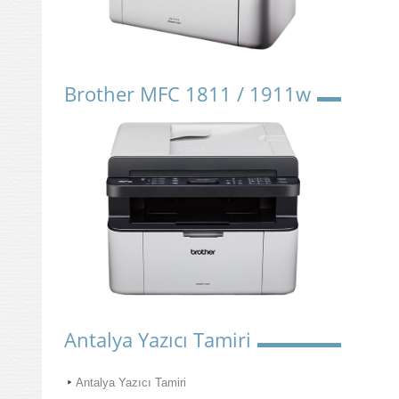
Brother MFC 1811 / 1911w
Antalya Yazıcı Tamiri
Antalya Yazıcı Tamiri