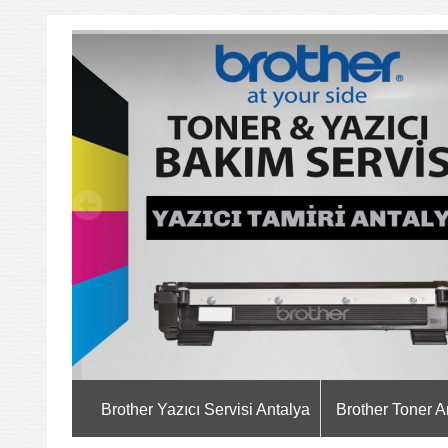
Brother Yazıcı Servisi Antalya
Brother Toner A