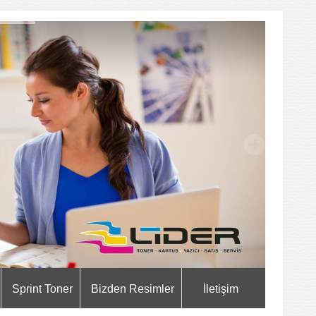
Sprint Toner
Bizden Resimler
İletişim