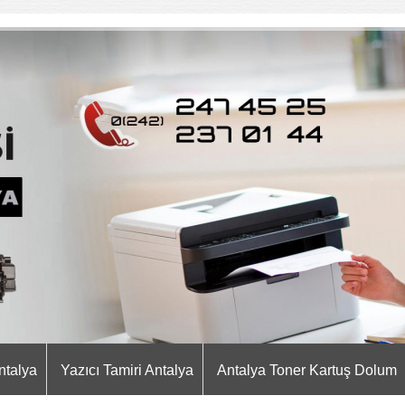
ntalya
Yazıcı Tamiri Antalya
Antalya Toner Kartuş Dolum