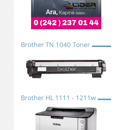
Brother TN 1040 Toner
Brother HL 1111 - 1211w