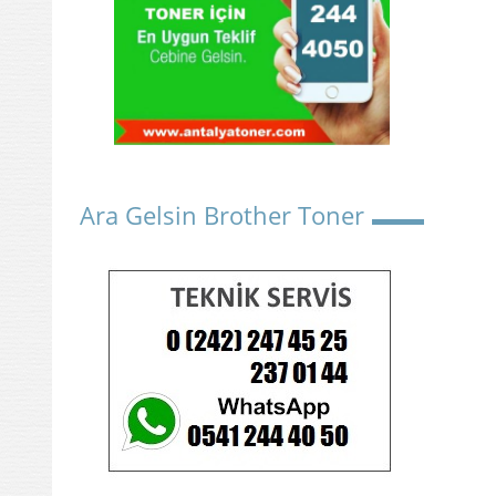
Ara Gelsin Brother Toner