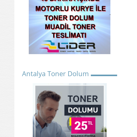
Antalya Toner Dolum